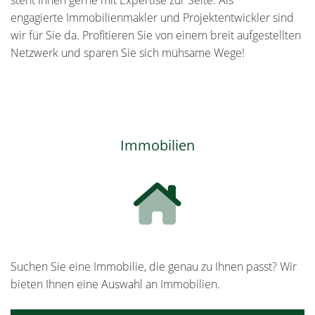
steht Ihnen gerne mit Expertise zur Seite. Als
engagierte Immobilienmakler und Projektentwickler sind
wir für Sie da. Profitieren Sie von einem breit aufgestellten
Netzwerk und sparen Sie sich mühsame Wege!
Immobilien
Suchen Sie eine Immobilie, die genau zu Ihnen passt? Wir
bieten Ihnen eine Auswahl an Immobilien.