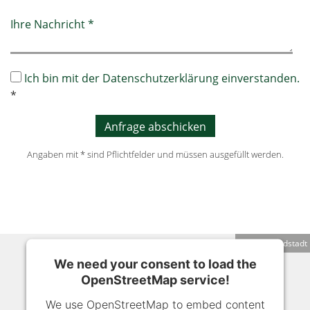
Ihre Nachricht *
Ich bin mit der Datenschutzerklärung einverstanden.
*
Angaben mit * sind Pflichtfelder und müssen ausgefüllt werden.
Standort Radstadt
We need your consent to load the
OpenStreetMap service!
We use OpenStreetMap to embed content