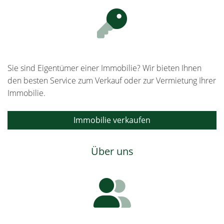
Sie sind Eigentümer einer Immobilie? Wir bieten Ihnen
den besten Service zum Verkauf oder zur Vermietung Ihrer
Immobilie.
Immobilie verkaufen
Über uns