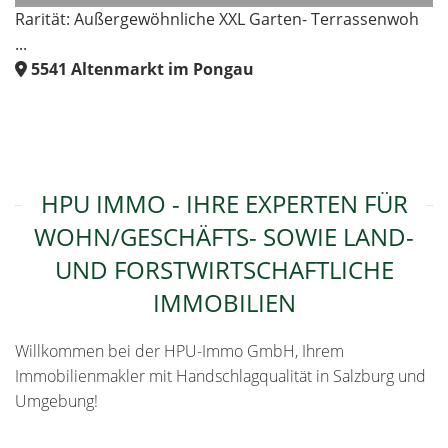
Rarität: Außergewöhnliche XXL Garten- Terrassenwoh
...
5541
Altenmarkt im Pongau
HPU IMMO - IHRE EXPERTEN FÜR
WOHN/GESCHÄFTS- SOWIE LAND-
UND FORSTWIRTSCHAFTLICHE
IMMOBILIEN
Willkommen bei der HPU-Immo GmbH, Ihrem
Immobilienmakler mit Handschlagqualität in Salzburg und
Umgebung!