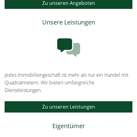
Zu unseren Angeboten
Unsere Leistungen
Jedes Immobiliengeschäft ist mehr als nur ein Handel mit
Quadratmetern. Wir bieten umfangreiche
Dienstleistungen.
Zu unseren Leistungen
Eigentümer