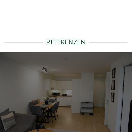
REFERENZEN