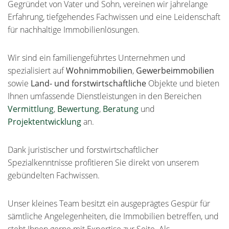
Gegründet von Vater und Sohn, vereinen wir jahrelange
Erfahrung, tiefgehendes Fachwissen und eine Leidenschaft
für nachhaltige Immobilienlösungen.
Wir sind ein familiengeführtes Unternehmen und
spezialisiert auf
Wohnimmobilien
,
Gewerbeimmobilien
sowie
Land- und forstwirtschaftliche
Objekte und bieten
Ihnen umfassende Dienstleistungen in den Bereichen
Vermittlung
,
Bewertung
,
Beratung
und
Projektentwicklung
an.
Dank juristischer und forstwirtschaftlicher
Spezialkenntnisse profitieren Sie direkt von unserem
gebündelten Fachwissen.
Unser kleines Team besitzt ein ausgeprägtes Gespür für
sämtliche Angelegenheiten, die Immobilien betreffen, und