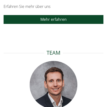
Erfahren Sie mehr über uns
Mehr erfahren
TEAM