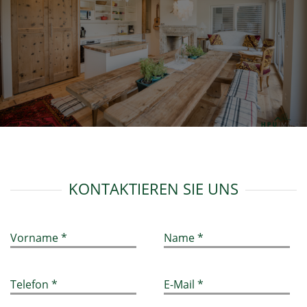
KONTAKTIEREN SIE UNS
Vorname *
Name *
Telefon *
E-Mail *