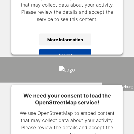
that may collect data about your activity.
Please review the details and accept the
service to see this content.
More Information
Accept
powered by
Usercentrics Consent Management
Platform
Standort Salzburg
We need your consent to load the
OpenStreetMap service!
We use OpenStreetMap to embed content
that may collect data about your activity.
Please review the details and accept the