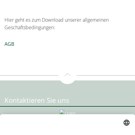
Hier geht es zum Download unserer allgemeinen
Geschäftsbedingungen:
AGB
Kontaktieren Sie uns
Standort Radstadt
HPU Immo GmbH