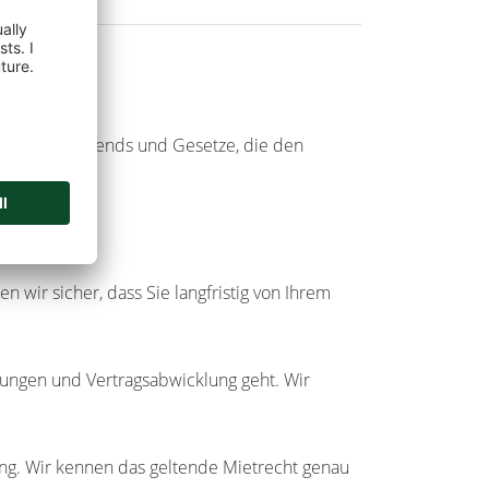
ietpreise, Trends und Gesetze, die den
n.
en wir sicher, dass Sie langfristig von Ihrem
ungen und Vertragsabwicklung geht. Wir
g. Wir kennen das geltende Mietrecht genau