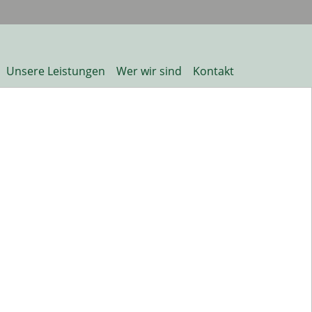
Unsere Leistungen
Wer wir sind
Kontakt