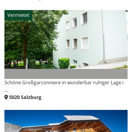
Vermietet
Schöne Großgarconniere in wunderbar ruhiger Lage i
...
5020
Salzburg