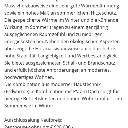
Massivholzbauweise eine sehr gute Wärmedämmung
sowie ein hohes Maß an sommerlichem Hitzeschutz.
Die gespeicherte Wärme im Winter und die kühlende
Wirkung im Sommer tragen zu einem ganzjährig
ausgeglichenen Raumgefühl und zu niedrigen
Energiekosten bei. Neben den ökologischen Aspekten
überzeugt die Holzmassivbauweise auch durch ihre
hohe Stabilität, Langlebigkeit und Wertbeständigkeit.
Sie bietet ausgezeichneten Schall- und Brandschutz
und erfüllt höchste Anforderungen an modernes,
hochwertiges Wohnen.
Die Kombination aus moderner Haustechnik
(Erdwärme) in Kombination mit PV am Dach sorgt für
niedrige Betriebskosten und hohen Wohnkomfort – im
Sommer wie im Winter.
Aufschlüsselung Kaufpreis:
Penthousewohnung: € 928.000,-