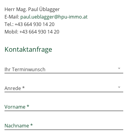
Herr Mag. Paul Üblagger
E-Mail:
paul.ueblagger@hpu-immo.at
Tel.:
+43 664 930 14 20
Mobil:
+43 664 930 14 20
Kontaktanfrage
Ihr Terminwunsch
Anrede *
Vorname *
Nachname *