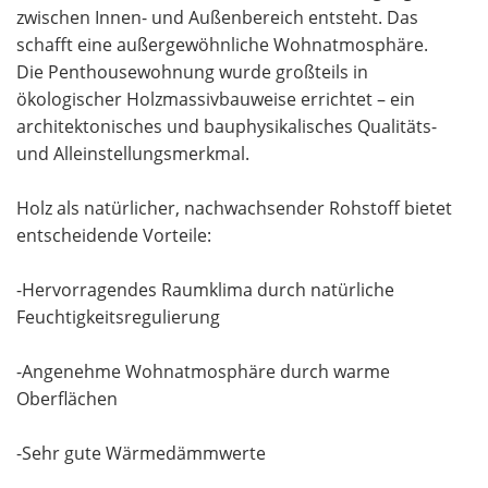
zwischen Innen- und Außenbereich entsteht. Das
schafft eine außergewöhnliche Wohnatmosphäre.
Die Penthousewohnung wurde großteils in
ökologischer Holzmassivbauweise errichtet – ein
architektonisches und bauphysikalisches Qualitäts-
und Alleinstellungsmerkmal.
Holz als natürlicher, nachwachsender Rohstoff bietet
entscheidende Vorteile:
-Hervorragendes Raumklima durch natürliche
Feuchtigkeitsregulierung
-Angenehme Wohnatmosphäre durch warme
Oberflächen
-Sehr gute Wärmedämmwerte