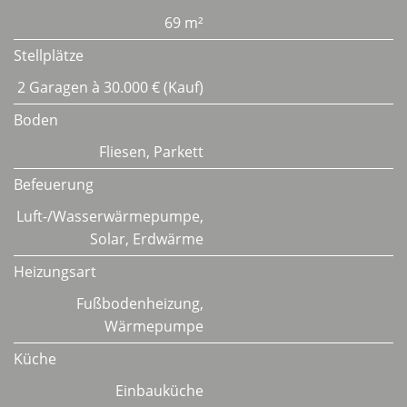
69 m²
Stellplätze
2 Garagen à 30.000 € (Kauf)
Boden
Fliesen, Parkett
Befeuerung
Luft-/Wasserwärmepumpe,
Solar, Erdwärme
Heizungsart
Fußbodenheizung,
Wärmepumpe
Küche
Einbauküche