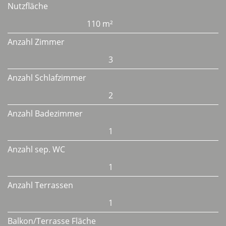
Nutzfläche
110 m²
Anzahl Zimmer
3
Anzahl Schlafzimmer
2
Anzahl Badezimmer
1
Anzahl sep. WC
1
Anzahl Terrassen
1
Balkon/Terrasse Fläche