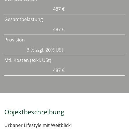
487 €
Gesamtbelastung
487 €
Provision
3 % zzgl. 20% USt.
Mtl. Kosten (exkl. USt)
487 €
Objektbeschreibung
Urbaner Lifestyle mit Weitblick!