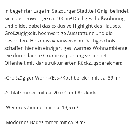
In begehrter Lage im Salzburger Stadtteil Gnigl befindet
sich die neuwertige ca. 100 m² Dachgeschoßwohnung
und bildet dabei das exklusive Highlight des Hauses.
Großzügigkeit, hochwertige Ausstattung und die
besondere Holzmassivbauweise im Dachgeschoß
schaffen hier ein einzigartiges, warmes Wohnambiente!
Die durchdachte Grundrissplanung verbindet
Offenheit mit klar strukturierten Rückzugsbereichen:
-Großzügiger Wohn-/Ess-/Kochbereich mit ca. 39 m²
-Schlafzimmer mit ca. 20 m² und Ankleide
-Weiteres Zimmer mit ca. 13,5 m²
-Modernes Badezimmer mit ca. 9 m²