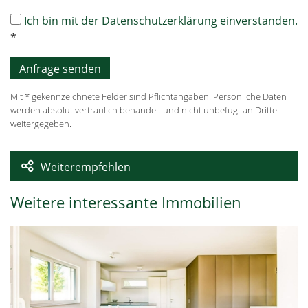
Ich bin mit der Datenschutzerklärung einverstanden.
*
Mit * gekennzeichnete Felder sind Pflichtangaben. Persönliche Daten
werden absolut vertraulich behandelt und nicht unbefugt an Dritte
weitergegeben.
Weiterempfehlen
Weitere interessante Immobilien