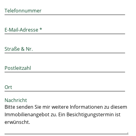
Telefonnummer
E-Mail-Adresse *
Straße & Nr.
Postleitzahl
Ort
Nachricht