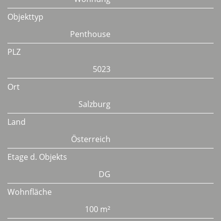
Objekttyp
Penthouse
PLZ
5023
Ort
Salzburg
Land
Österreich
Etage d. Objekts
DG
Wohnfläche
100 m²