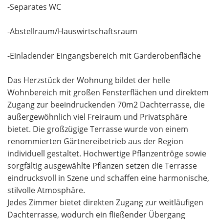
-Separates WC
-Abstellraum/Hauswirtschaftsraum
-Einladender Eingangsbereich mit Garderobenfläche
Das Herzstück der Wohnung bildet der helle
Wohnbereich mit großen Fensterflächen und direktem
Zugang zur beeindruckenden 70m2 Dachterrasse, die
außergewöhnlich viel Freiraum und Privatsphäre
bietet. Die großzügige Terrasse wurde von einem
renommierten Gärtnereibetrieb aus der Region
individuell gestaltet. Hochwertige Pflanzentröge sowie
sorgfältig ausgewählte Pflanzen setzen die Terrasse
eindrucksvoll in Szene und schaffen eine harmonische,
stilvolle Atmosphäre.
Jedes Zimmer bietet direkten Zugang zur weitläufigen
Dachterrasse, wodurch ein fließender Übergang