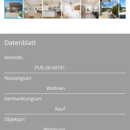
Datenblatt
ImmoNr.
PUE-26-00181
Nutzungsart
Wohnen
Vermarktungsart
Kauf
Objektart
Wohnung