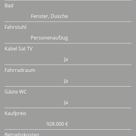
Bad
Fenster, Dusche
Fahrstuhl
Personenaufzug
Kabel Sat TV
Ja
Fahrradraum
Ja
Gäste WC
Ja
Kaufpreis
928.000 €
Betriebskosten