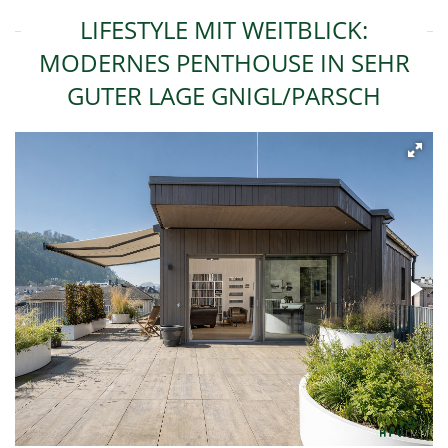
LIFESTYLE MIT WEITBLICK:
MODERNES PENTHOUSE IN SEHR
GUTER LAGE GNIGL/PARSCH