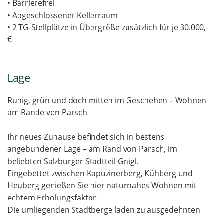
• Barrierefrei
• Abgeschlossener Kellerraum
• 2 TG-Stellplätze in Übergröße zusätzlich für je 30.000,-
€
Lage
Ruhig, grün und doch mitten im Geschehen – Wohnen
am Rande von Parsch
Ihr neues Zuhause befindet sich in bestens
angebundener Lage – am Rand von Parsch, im
beliebten Salzburger Stadtteil Gnigl.
Eingebettet zwischen Kapuzinerberg, Kühberg und
Heuberg genießen Sie hier naturnahes Wohnen mit
echtem Erholungsfaktor.
Die umliegenden Stadtberge laden zu ausgedehnten