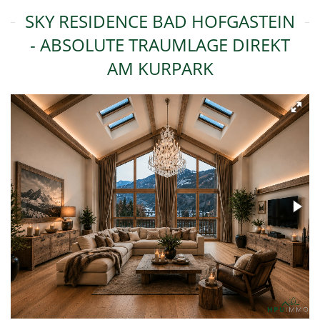
SKY RESIDENCE BAD HOFGASTEIN
- ABSOLUTE TRAUMLAGE DIREKT
AM KURPARK