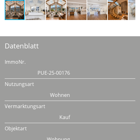
Datenblatt
ImmoNr.
PUE-25-00176
Nutzungsart
Wohnen
Vermarktungsart
Kauf
Objektart
Wohnung