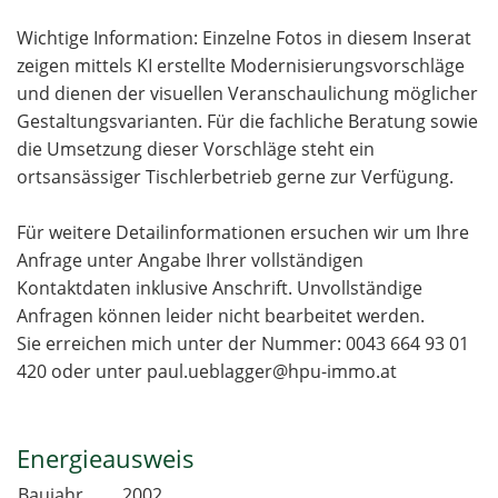
Wichtige Information: Einzelne Fotos in diesem Inserat
zeigen mittels KI erstellte Modernisierungsvorschläge
und dienen der visuellen Veranschaulichung möglicher
Gestaltungsvarianten. Für die fachliche Beratung sowie
die Umsetzung dieser Vorschläge steht ein
ortsansässiger Tischlerbetrieb gerne zur Verfügung.
Für weitere Detailinformationen ersuchen wir um Ihre
Anfrage unter Angabe Ihrer vollständigen
Kontaktdaten inklusive Anschrift. Unvollständige
Anfragen können leider nicht bearbeitet werden.
Sie erreichen mich unter der Nummer: 0043 664 93 01
420 oder unter paul.ueblagger@hpu-immo.at
Energieausweis
Baujahr
2002