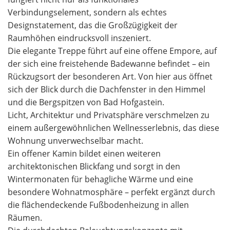
Verbindungselement, sondern als echtes
Designstatement, das die Großzügigkeit der
Raumhöhen eindrucksvoll inszeniert.
Die elegante Treppe führt auf eine offene Empore, auf
der sich eine freistehende Badewanne befindet – ein
Rückzugsort der besonderen Art. Von hier aus öffnet
sich der Blick durch die Dachfenster in den Himmel
und die Bergspitzen von Bad Hofgastein.
Licht, Architektur und Privatsphäre verschmelzen zu
einem außergewöhnlichen Wellnesserlebnis, das diese
Wohnung unverwechselbar macht.
Ein offener Kamin bildet einen weiteren
architektonischen Blickfang und sorgt in den
Wintermonaten für behagliche Wärme und eine
besondere Wohnatmosphäre – perfekt ergänzt durch
die flächendeckende Fußbodenheizung in allen
Räumen.