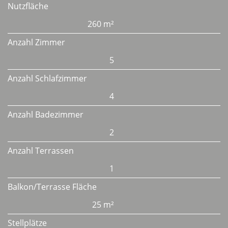
Nutzfläche
260 m²
Anzahl Zimmer
5
Anzahl Schlafzimmer
4
Anzahl Badezimmer
2
Anzahl Terrassen
1
Balkon/Terrasse Fläche
25 m²
Stellplätze