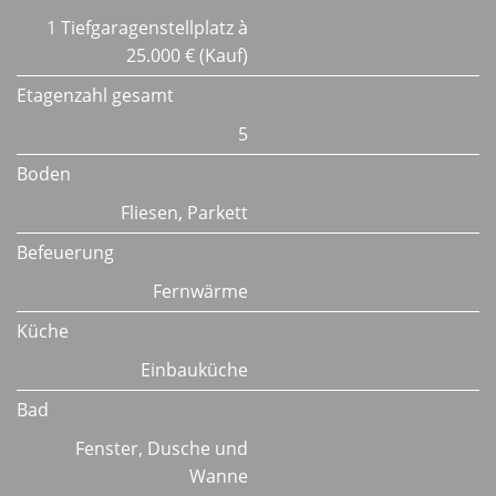
1 Tiefgaragenstellplatz à
25.000 € (Kauf)
Etagenzahl gesamt
5
Boden
Fliesen, Parkett
Befeuerung
Fernwärme
Küche
Einbauküche
Bad
Fenster, Dusche und
Wanne