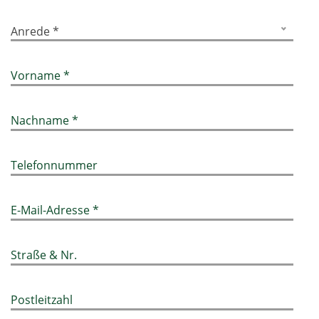
Anrede *
Vorname *
Nachname *
Telefonnummer
E-Mail-Adresse *
Straße & Nr.
Postleitzahl