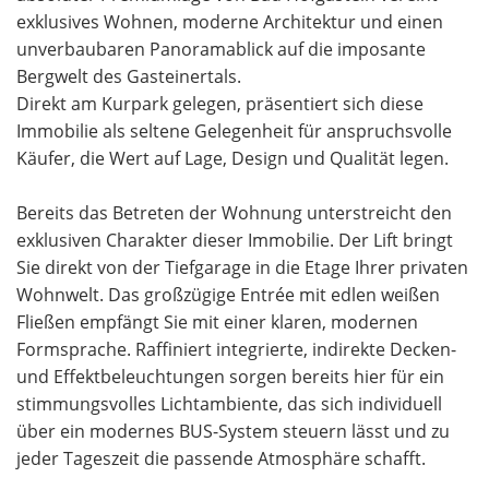
exklusives Wohnen, moderne Architektur und einen
unverbaubaren Panoramablick auf die imposante
Bergwelt des Gasteinertals.
Direkt am Kurpark gelegen, präsentiert sich diese
Immobilie als seltene Gelegenheit für anspruchsvolle
Käufer, die Wert auf Lage, Design und Qualität legen.
Bereits das Betreten der Wohnung unterstreicht den
exklusiven Charakter dieser Immobilie. Der Lift bringt
Sie direkt von der Tiefgarage in die Etage Ihrer privaten
Wohnwelt. Das großzügige Entrée mit edlen weißen
Fließen empfängt Sie mit einer klaren, modernen
Formsprache. Raffiniert integrierte, indirekte Decken-
und Effektbeleuchtungen sorgen bereits hier für ein
stimmungsvolles Lichtambiente, das sich individuell
über ein modernes BUS-System steuern lässt und zu
jeder Tageszeit die passende Atmosphäre schafft.