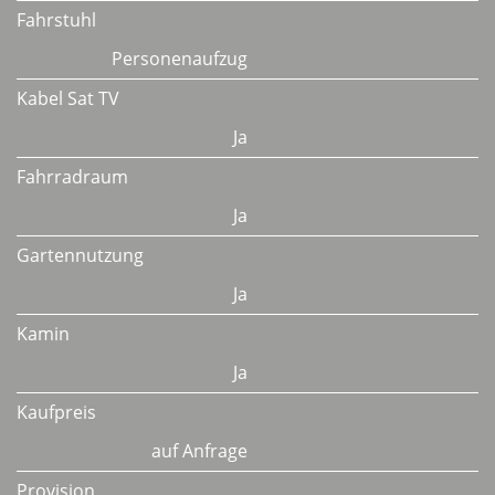
Fahrstuhl
Personenaufzug
Kabel Sat TV
Ja
Fahrradraum
Ja
Gartennutzung
Ja
Kamin
Ja
Kaufpreis
auf Anfrage
Provision