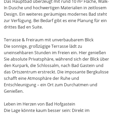
Das Hauptbad überzeugt mit rund 10 m² Fläche, Walk-
In Dusche und hochwertigen Materialien in zeitlosem
Design. Ein weiteres geräumiges modernes Bad steht
zur Verfügung. Bei Bedarf gibt es eine Planung für ein
drittes Bad en Suite.
Terrasse & Freiraum mit unverbaubarem Blick
Die sonnige, großzügige Terrasse lädt zu
uneinsehbaren Stunden im Freien ein. Hier genießen
Sie absolute Privatsphäre, während sich der Blick über
den Kurpark, die Schlossalm, nach Bad Gastein und
das Ortszentrum erstreckt. Die imposante Bergkulisse
schafft eine Atmosphäre der Ruhe und
Entschleunigung – ein Ort zum Durchatmen und
Genießen.
Leben im Herzen von Bad Hofgastein
Die Lage könnte kaum besser sein: Direkt im