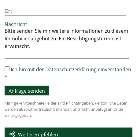
Ort
Nachricht
Ich bin mit der Datenschutzerklärung einverstanden.
*
Mit * gekennzeichnete Felder sind Pflichtangaben. Persönliche Daten
werden absolut vertraulich behandelt und nicht unbefugt an Dritte
weitergegeben.
Weiterempfehlen